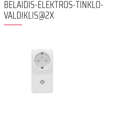
BELAIDIS-ELEKTROS-TINKLO-
VALDIKLIS@2X