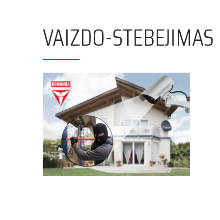
VAIZDO-STEBEJIMAS