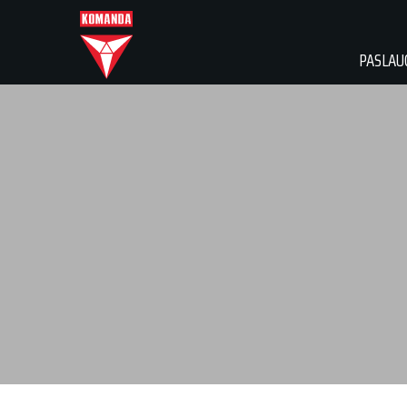
PASLAU