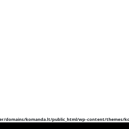
ler/domains/komanda.lt/public_html/wp-content/themes/