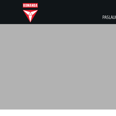
PASLAU